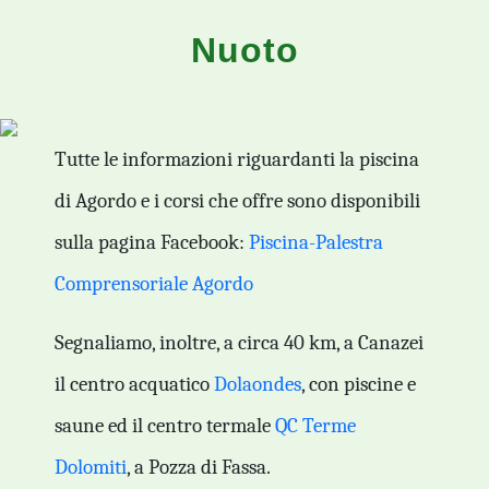
Nuoto
Tutte le informazioni riguardanti la piscina
di Agordo e i corsi che offre sono disponibili
sulla pagina Facebook:
Piscina-Palestra
Comprensoriale Agordo
Segnaliamo, inoltre, a circa 40 km, a Canazei
il centro acquatico
Dolaondes
, con piscine e
saune ed il centro termale
QC Terme
Dolomiti
, a Pozza di Fassa.