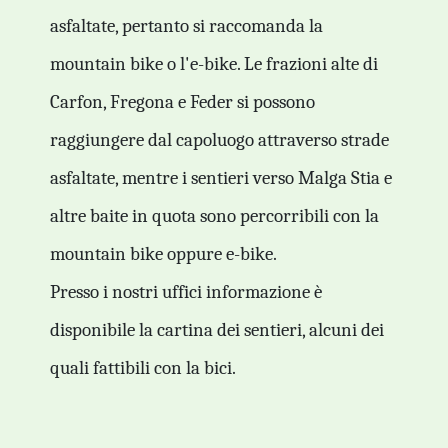
asfaltate, pertanto si raccomanda la
mountain bike o l'e-bike. Le frazioni alte di
Carfon, Fregona e Feder si possono
raggiungere dal capoluogo attraverso strade
asfaltate, mentre i sentieri verso Malga Stia e
altre baite in quota sono percorribili con la
mountain bike oppure e-bike.
Presso i nostri uffici informazione è
disponibile la cartina dei sentieri, alcuni dei
quali fattibili con la bici.