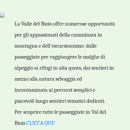
La Valle del Biois offre numerose opportunità
per gli appassionati della camminata in
montagna e dell'escursionismo: dalle
passeggiate per raggiungere le malghe di
alpeggio ai rifugi in alta quota, dai sentieri in
mezzo alla natura selvaggia ed
incontaminata ai percorsi semplici e
piacevoli lungo sentieri tematici dedicati.
Per scoprire tutte le passeggiate in Val del
Biois
CLICCA QUI!