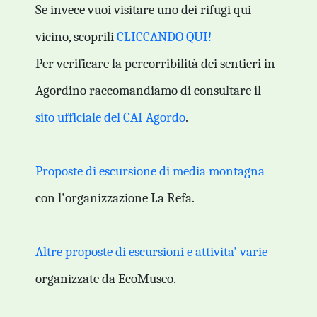
Se invece vuoi visitare uno dei rifugi qui
vicino, scoprili
CLICCANDO QUI!
Per verificare la percorribilità dei sentieri in
Agordino raccomandiamo di consultare il
sito ufficiale del CAI Agordo
.
Proposte di escursione di media montagna
con l'organizzazione La Refa.
Altre proposte di escursioni e attivita' varie
organizzate da EcoMuseo.