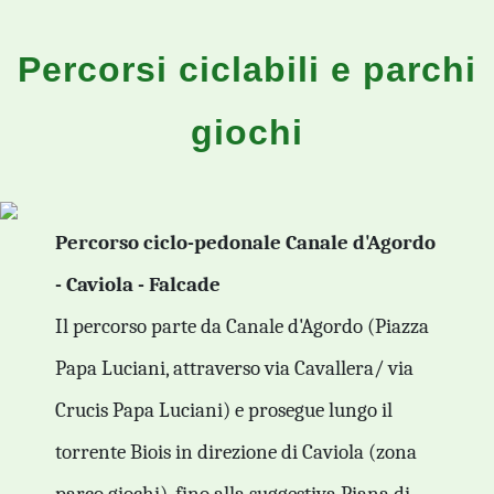
Percorsi ciclabili e parchi
giochi
Percorso ciclo-pedonale Canale d'Agordo
- Caviola - Falcade
Il percorso parte da Canale d'Agordo (Piazza
Papa Luciani, attraverso via Cavallera/ via
Crucis Papa Luciani) e prosegue lungo il
torrente Biois in direzione di Caviola (zona