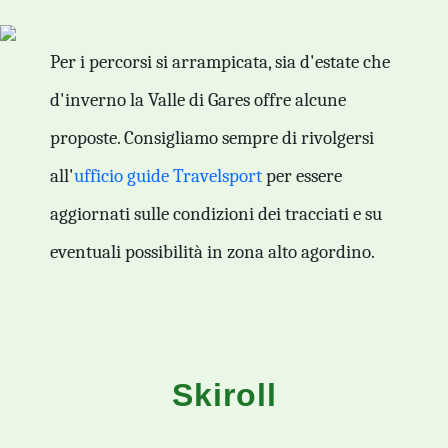
Per i percorsi si arrampicata, sia d'estate che
d'inverno la Valle di Gares offre alcune
proposte. Consigliamo sempre di rivolgersi
all'
ufficio guide Travelsport
per essere
aggiornati sulle condizioni dei tracciati e su
eventuali possibilità in zona alto agordino.
Skiroll