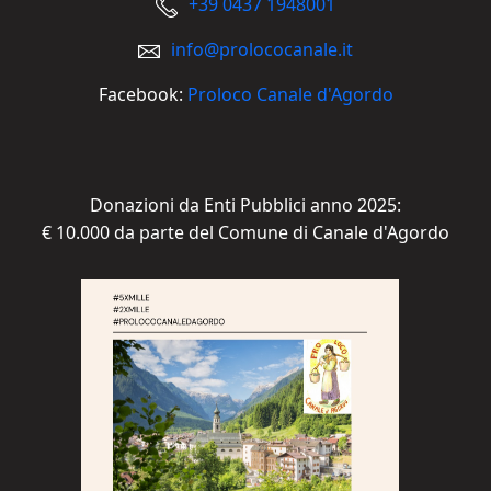
+39 0437 1948001
info@prolococanale.it
Facebook:
Proloco Canale d'Agordo
Donazioni da Enti Pubblici anno 2025:
€ 10.000 da parte del Comune di Canale d'Agordo