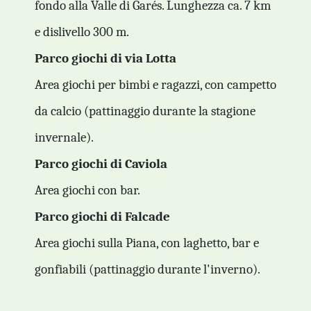
fondo alla Valle di Garés. Lunghezza ca. 7 km
e dislivello 300 m.
Parco giochi di via Lotta
Area giochi per bimbi e ragazzi, con campetto
da calcio (pattinaggio durante la stagione
invernale).
Parco giochi di Caviola
Area giochi con bar.
Parco giochi di Falcade
Area giochi sulla Piana, con laghetto, bar e
gonfiabili (pattinaggio durante l'inverno).