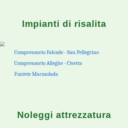
Impianti di risalita
Comprensorio Falcade - San Pellegrino
Comprensorio Alleghe - Civetta
Funivie Marmolada
Noleggi attrezzatura