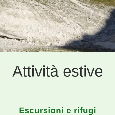
Attività estive
Escursioni e rifugi