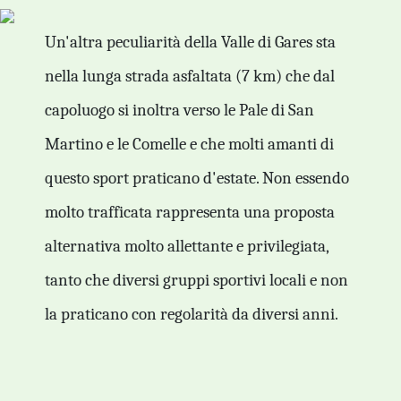
Un'altra peculiarità della Valle di Gares sta
nella lunga strada asfaltata (7 km) che dal
capoluogo si inoltra verso le Pale di San
Martino e le Comelle e che molti amanti di
questo sport praticano d'estate. Non essendo
molto trafficata rappresenta una proposta
alternativa molto allettante e privilegiata,
tanto che diversi gruppi sportivi locali e non
la praticano con regolarità da diversi anni.