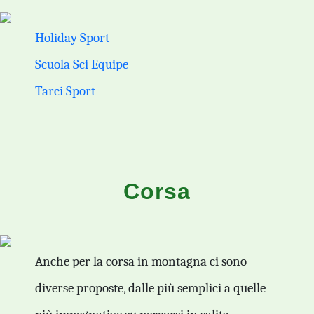
Holiday Sport
Scuola Sci Equipe
Tarci Sport
Corsa
Anche per la corsa in montagna ci sono
diverse proposte, dalle più semplici a quelle