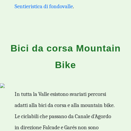
Sentieristica di fondovalle
.
Bici da corsa Mountain
Bike
In tutta la Valle esistono svariati percorsi
adatti alla bici da corsa e alla mountain bike.
Le ciclabili che passano da Canale d'Agordo
in direzione Falcade e Garés non sono