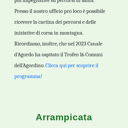
più impegnative su percorsi in salita.
Presso il nostro ufficio pro loco è possibile
ricevere la cartina dei percorsi e delle
iniziative di corsa in montagna.
Ricordiamo, inoltre, che nel 2023 Canale
d'Agordo ha ospitato il Trofeo 16 Comuni
dell'Agordino.
Clicca qui per scoprire il
programma!
Arrampicata