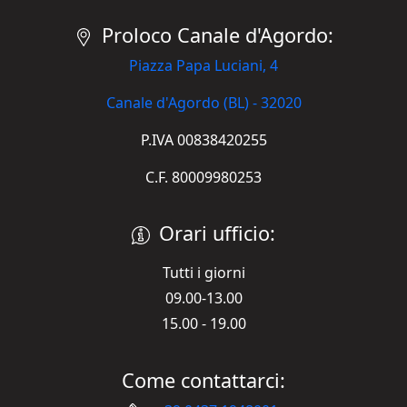
Proloco Canale d'Agordo:
Piazza Papa Luciani, 4
Canale d'Agordo (BL) - 32020
P.IVA 00838420255
C.F. 80009980253
Orari ufficio:
Tutti i giorni
09.00-13.00
15.00 - 19.00
Come contattarci: