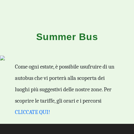
Summer Bus
Come ogni estate, è possibile usufruire di un
autobus che vi porterà alla scoperta dei
luoghi più suggestivi delle nostre zone. Per
scoprire le tariffe, gli orari e i percorsi
CLICCATE QUI!