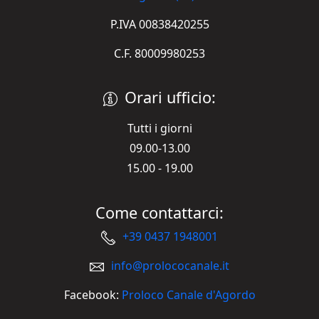
P.IVA 00838420255
C.F. 80009980253
Orari ufficio:
Tutti i giorni
09.00-13.00
15.00 - 19.00
Come contattarci:
+39 0437 1948001
info@prolococanale.it
Facebook:
Proloco Canale d'Agordo