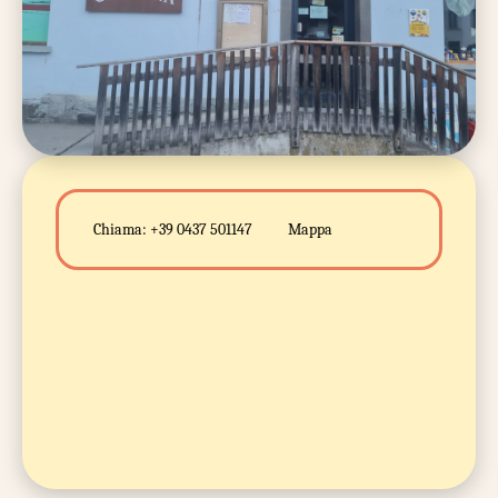
Chiama:
+39 0437 501147
Mappa