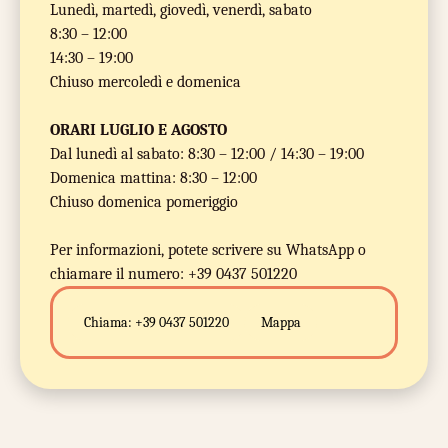
Lunedì, martedì, giovedì, venerdì, sabato
8:30 – 12:00
14:30 – 19:00
Chiuso mercoledì e domenica
ORARI LUGLIO E AGOSTO
Dal lunedì al sabato: 8:30 – 12:00 / 14:30 – 19:00
Domenica mattina: 8:30 – 12:00
Chiuso domenica pomeriggio
Per informazioni, potete scrivere su WhatsApp o
chiamare il numero: +39 0437 501220
Chiama:
+39 0437 501220
Mappa