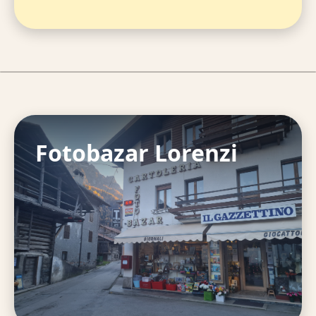
Fotobazar Lorenzi