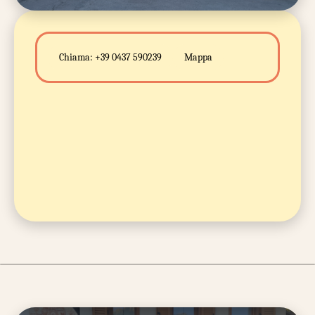
Chiama:
+39 0437 590239
Mappa