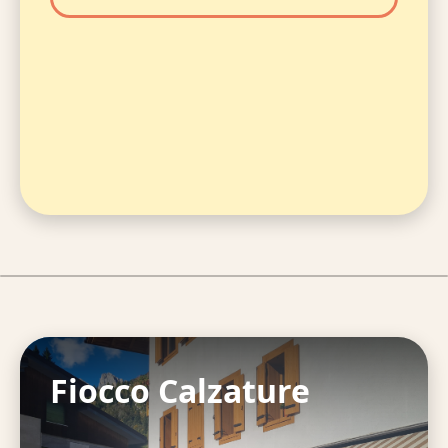
Fiocco Calzature