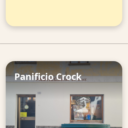
Panificio Crock