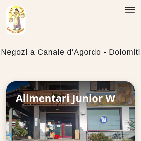
Negozi a Canale d'Agordo - Dolomiti
Alimentari Junior W