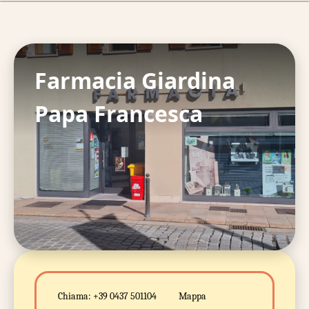
Farmacia Giardina
Papa Francesca
Chiama:
+39 0437 501104
Mappa