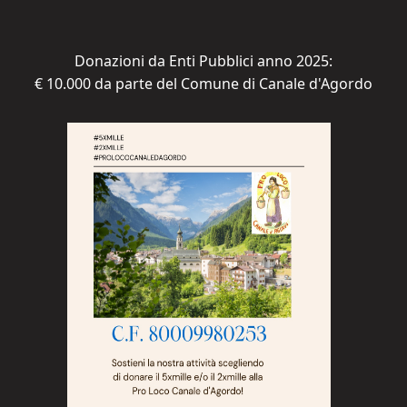
Donazioni da Enti Pubblici anno 2025:
€ 10.000 da parte del Comune di Canale d'Agordo