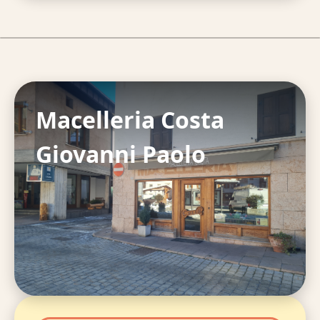
Macelleria Costa
Giovanni Paolo