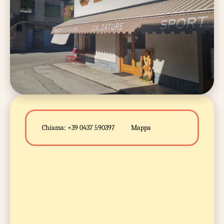
Chiama:
+39 0437 590397
Mappa